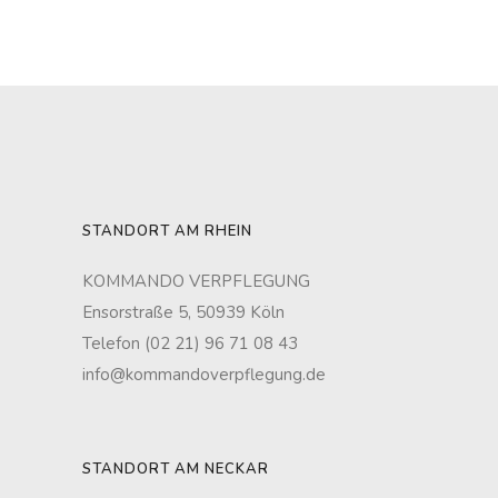
STANDORT AM RHEIN
KOMMANDO VERPFLEGUNG
Ensorstraße 5, 50939 Köln
Telefon (02 21) 96 71 08 43
info@kommandoverpflegung.de
STANDORT AM NECKAR