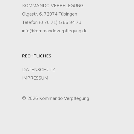
KOMMANDO VERPFLEGUNG
Olgastr. 6, 72074 Tübingen
Telefon (0 70 71) 5 66 94 73
info@kommandoverpflegung.de
RECHTLICHES
DATENSCHUTZ
IMPRESSUM
© 2026 Kommando Verpflegung